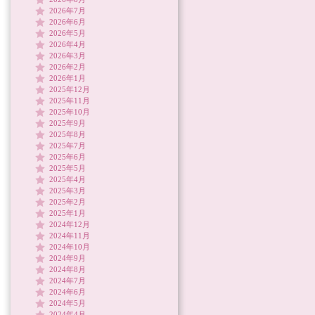
2026年7月
2026年6月
2026年5月
2026年4月
2026年3月
2026年2月
2026年1月
2025年12月
2025年11月
2025年10月
2025年9月
2025年8月
2025年7月
2025年6月
2025年5月
2025年4月
2025年3月
2025年2月
2025年1月
2024年12月
2024年11月
2024年10月
2024年9月
2024年8月
2024年7月
2024年6月
2024年5月
2024年4月