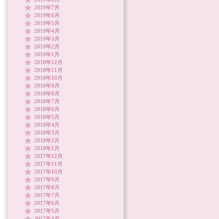
2019年7月
2019年6月
2019年5月
2019年4月
2019年3月
2019年2月
2019年1月
2018年12月
2018年11月
2018年10月
2018年9月
2018年8月
2018年7月
2018年6月
2018年5月
2018年4月
2018年3月
2018年2月
2018年1月
2017年12月
2017年11月
2017年10月
2017年9月
2017年8月
2017年7月
2017年6月
2017年5月
2017年4月