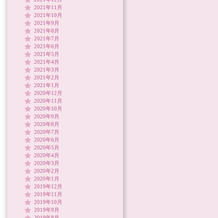
2021年11月
2021年10月
2021年9月
2021年8月
2021年7月
2021年6月
2021年5月
2021年4月
2021年3月
2021年2月
2021年1月
2020年12月
2020年11月
2020年10月
2020年9月
2020年8月
2020年7月
2020年6月
2020年5月
2020年4月
2020年3月
2020年2月
2020年1月
2019年12月
2019年11月
2019年10月
2019年9月
2019年8月