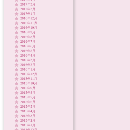
2017年3月
2017年2月
2017年1月
2016年12月
2016年11月
2016年10月
2016年9月
2016年8月
2016年7月
2016年6月
2016年5月
2016年4月
2016年3月
2016年2月
2016年1月
2015年12月
2015年11月
2015年10月
2015年9月
2015年8月
2015年7月
2015年6月
2015年5月
2015年4月
2015年3月
2015年2月
2015年1月
2014年12月