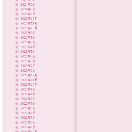
2024年3月
2024年2月
2024年1月
2023年12月
2023年11月
2023年10月
2023年9月
2023年8月
2023年7月
2023年6月
2023年5月
2023年4月
2023年3月
2023年2月
2023年1月
2022年12月
2022年11月
2022年10月
2022年9月
2022年8月
2022年7月
2022年6月
2022年5月
2022年4月
2022年3月
2022年2月
2022年1月
2021年12月