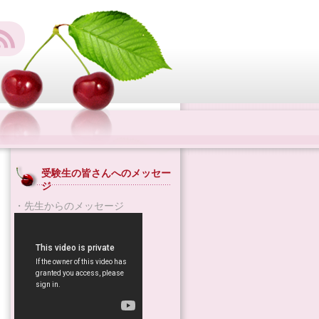
受験生の皆さんへのメッセー
ジ
・先生からのメッセージ