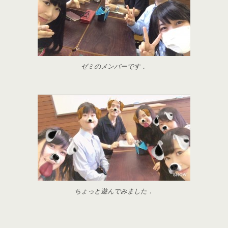
ゼミのメンバーです．
ちょっと遊んでみました．