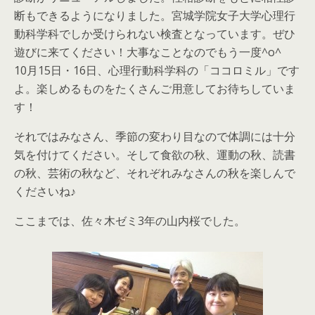
断もできるようになりました。宮城学院女子大学心理行
動科学科でしか受けられない検査となっています。ぜひ
遊びに来てください！大事なことなのでもう一度^o^
10月15日・16日、心理行動科学科の「ココロミル」です
よ。楽しめるものをたくさんご用意してお待ちしていま
す！
それではみなさん、季節の変わり目なので体調には十分
気を付けてください。そして食欲の秋、運動の秋、読書
の秋、芸術の秋など、それぞれみなさんの秋を楽しんで
くださいね♪
ここまでは、佐々木ゼミ3年の山内桜でした。