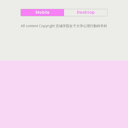
Mobile
Desktop
All content Copyright 宮城学院女子大学心理行動科学科