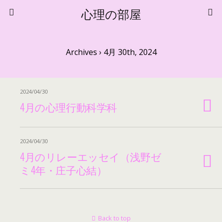
心理の部屋
Archives › 4月 30th, 2024
2024/04/30
4月の心理行動科学科
2024/04/30
4月のリレーエッセイ（浅野ゼ
ミ4年・庄子心結）
Back to top