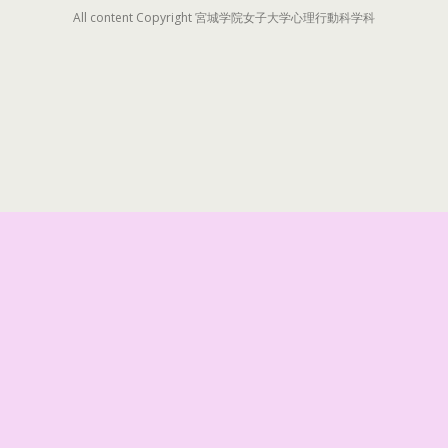
All content Copyright 宮城学院女子大学心理行動科学科