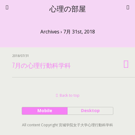
心理の部屋
Archives › 7月 31st, 2018
2018/07/31
7月の心理行動科学科
Back to top
Mobile
Desktop
All content Copyright 宮城学院女子大学心理行動科学科