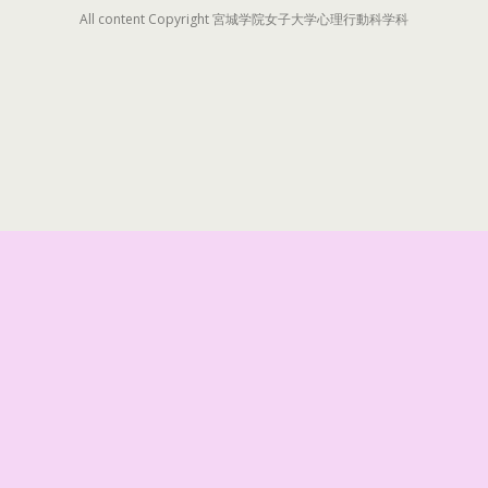
All content Copyright 宮城学院女子大学心理行動科学科