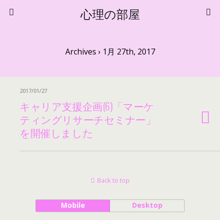
心理の部屋
Archives › 1月 27th, 2017
2017/01/27
キャリア支援企画(6)「マーケ
ティングリサーチセミナー」
を開催しました
Back to top
Mobile
Desktop