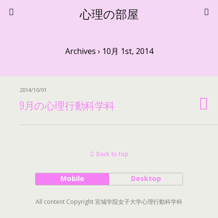
心理の部屋
Archives › 10月 1st, 2014
2014/10/01
9月の心理行動科学科
Back to top
Mobile
Desktop
All content Copyright 宮城学院女子大学心理行動科学科