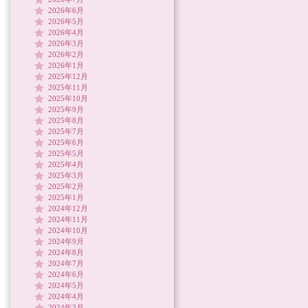
2026年6月
2026年5月
2026年4月
2026年3月
2026年2月
2026年1月
2025年12月
2025年11月
2025年10月
2025年9月
2025年8月
2025年7月
2025年6月
2025年5月
2025年4月
2025年3月
2025年2月
2025年1月
2024年12月
2024年11月
2024年10月
2024年9月
2024年8月
2024年7月
2024年6月
2024年5月
2024年4月
2024年3月