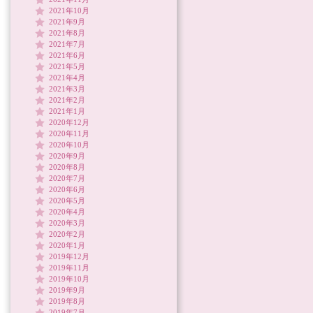
2021年10月
2021年9月
2021年8月
2021年7月
2021年6月
2021年5月
2021年4月
2021年3月
2021年2月
2021年1月
2020年12月
2020年11月
2020年10月
2020年9月
2020年8月
2020年7月
2020年6月
2020年5月
2020年4月
2020年3月
2020年2月
2020年1月
2019年12月
2019年11月
2019年10月
2019年9月
2019年8月
2019年7月