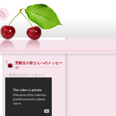
受験生の皆さんへのメッセー
ジ
・先生からのメッセージ