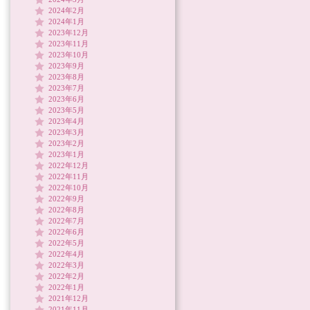
2024年2月
2024年1月
2023年12月
2023年11月
2023年10月
2023年9月
2023年8月
2023年7月
2023年6月
2023年5月
2023年4月
2023年3月
2023年2月
2023年1月
2022年12月
2022年11月
2022年10月
2022年9月
2022年8月
2022年7月
2022年6月
2022年5月
2022年4月
2022年3月
2022年2月
2022年1月
2021年12月
2021年11月