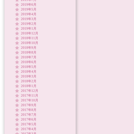
2019年6月
2019年5月
2019年4月
2019年3月
2019年2月
2019年1月
2018年12月
2018年11月
2018年10月
2018年9月
2018年8月
2018年7月
2018年6月
2018年5月
2018年4月
2018年3月
2018年2月
2018年1月
2017年12月
2017年11月
2017年10月
2017年9月
2017年8月
2017年7月
2017年6月
2017年5月
2017年4月
2017年3月