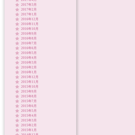
2017年3月
2017年2月
2017年1月
2016年12月
2016年11月
2016年10月
2016年9月
2016年8月
2016年7月
2016年6月
2016年5月
2016年4月
2016年3月
2016年2月
2016年1月
2015年12月
2015年11月
2015年10月
2015年9月
2015年8月
2015年7月
2015年6月
2015年5月
2015年4月
2015年3月
2015年2月
2015年1月
2014年12月