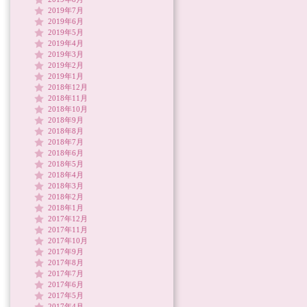
2019年7月
2019年6月
2019年5月
2019年4月
2019年3月
2019年2月
2019年1月
2018年12月
2018年11月
2018年10月
2018年9月
2018年8月
2018年7月
2018年6月
2018年5月
2018年4月
2018年3月
2018年2月
2018年1月
2017年12月
2017年11月
2017年10月
2017年9月
2017年8月
2017年7月
2017年6月
2017年5月
2017年4月