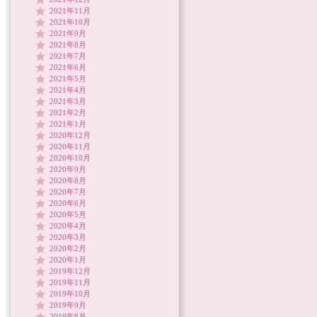
2021年11月
2021年10月
2021年9月
2021年8月
2021年7月
2021年6月
2021年5月
2021年4月
2021年3月
2021年2月
2021年1月
2020年12月
2020年11月
2020年10月
2020年9月
2020年8月
2020年7月
2020年6月
2020年5月
2020年4月
2020年3月
2020年2月
2020年1月
2019年12月
2019年11月
2019年10月
2019年9月
2019年8月