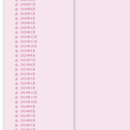
2026年7月
2026年6月
2026年5月
2026年4月
2026年3月
2026年2月
2026年1月
2025年12月
2025年11月
2025年10月
2025年9月
2025年8月
2025年7月
2025年6月
2025年5月
2025年4月
2025年3月
2025年2月
2025年1月
2024年12月
2024年11月
2024年10月
2024年9月
2024年8月
2024年7月
2024年6月
2024年5月
2024年4月