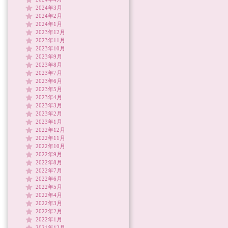
2024年3月
2024年2月
2024年1月
2023年12月
2023年11月
2023年10月
2023年9月
2023年8月
2023年7月
2023年6月
2023年5月
2023年4月
2023年3月
2023年2月
2023年1月
2022年12月
2022年11月
2022年10月
2022年9月
2022年8月
2022年7月
2022年6月
2022年5月
2022年4月
2022年3月
2022年2月
2022年1月
2021年12月