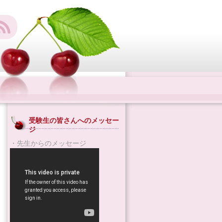
受験生の皆さんへのメッセー
ジ
・先生からのメッセージ