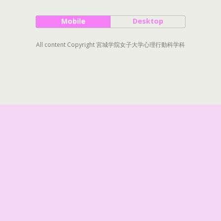
Mobile
Desktop
All content Copyright 宮城学院女子大学心理行動科学科