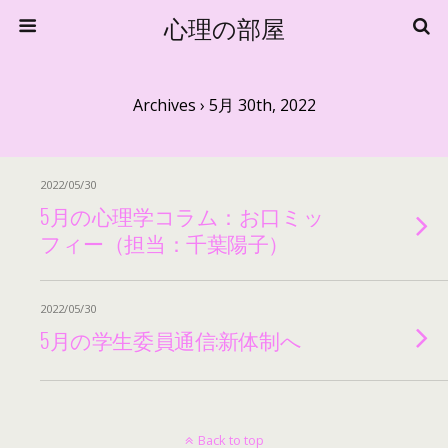
心理の部屋
Archives › 5月 30th, 2022
2022/05/30
5月の心理学コラム：お口ミッ
フィー（担当：千葉陽子）
2022/05/30
5月の学生委員通信:新体制へ
Back to top