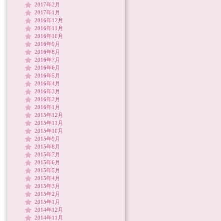
2017年2月
2017年1月
2016年12月
2016年11月
2016年10月
2016年9月
2016年8月
2016年7月
2016年6月
2016年5月
2016年4月
2016年3月
2016年2月
2016年1月
2015年12月
2015年11月
2015年10月
2015年9月
2015年8月
2015年7月
2015年6月
2015年5月
2015年4月
2015年3月
2015年2月
2015年1月
2014年12月
2014年11月