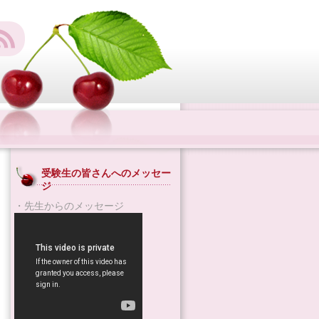
受験生の皆さんへのメッセー
ジ
・先生からのメッセージ