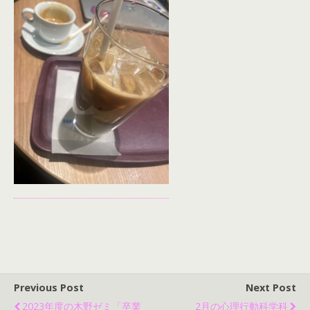
Previous Post
Next Post
2023年度の木野ゼミ「卒業
2月の心理行動科学科