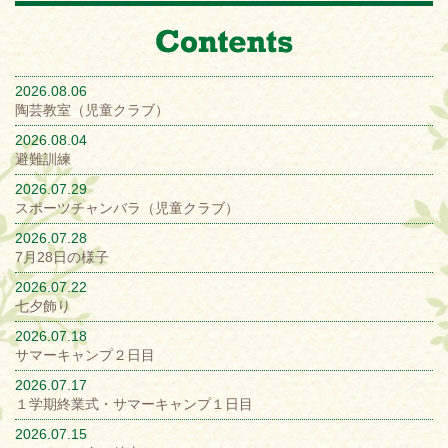
2026.08.06
陶芸教室（児童クラブ）
2026.08.04
避難訓練
2026.07.29
スポーツチャンバラ（児童クラブ）
2026.07.28
7月28日の様子
2026.07.22
七夕飾り
2026.07.18
サマーキャンプ２日目
2026.07.17
１学期終業式・サマーキャンプ１日目
2026.07.15