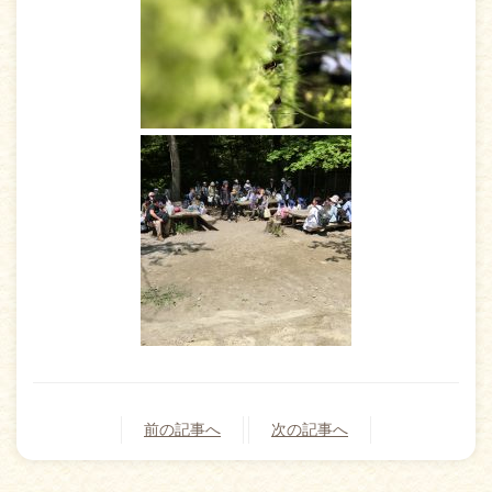
前の記事へ
次の記事へ