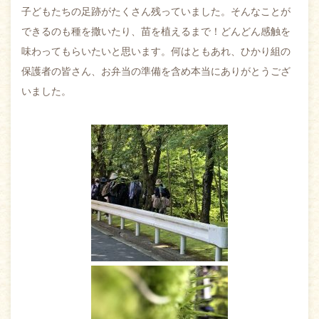
子どもたちの足跡がたくさん残っていました。そんなことが
できるのも種を撒いたり、苗を植えるまで！どんどん感触を
味わってもらいたいと思います。何はともあれ、ひかり組の
保護者の皆さん、お弁当の準備を含め本当にありがとうござ
いました。