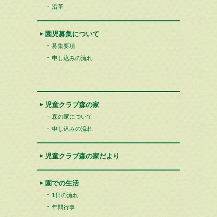
沿革
園児募集について
募集要項
申し込みの流れ
児童クラブ森の家
森の家について
申し込みの流れ
児童クラブ森の家だより
園での生活
1日の流れ
年間行事