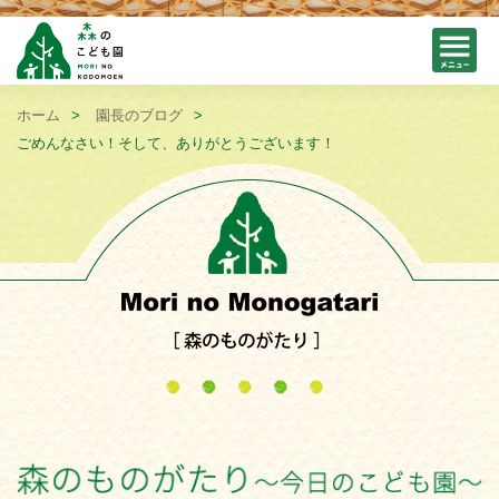
ホーム
園長のブログ
ごめんなさい！そして、ありがとうございます！