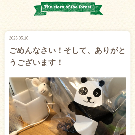
2023.05.10
ごめんなさい！そして、ありがと
うございます！