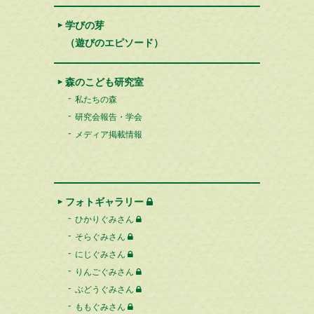
学びの芽
（遊びのエピソード）
森のこども研究室
私たちの森
研究会報告・学会
メディア掲載情報
フォトギャラリー
ひかりぐみさん
そらぐみさん
にじぐみさん
りんごぐみさん
ぶどうぐみさん
ももぐみさん