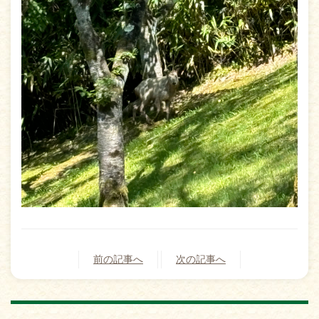
前の記事へ
次の記事へ