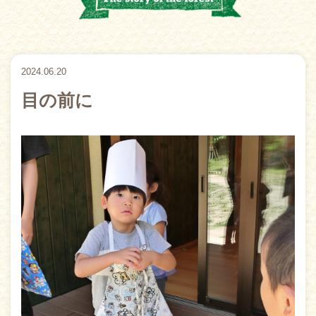
2024.06.20
目の前に