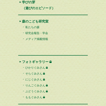
学びの芽
（遊びのエピソード）
森のこども研究室
私たちの森
研究会報告・学会
メディア掲載情報
フォトギャラリー
ひかりぐみさん
そらぐみさん
にじぐみさん
りんごぐみさん
ぶどうぐみさん
ももぐみさん