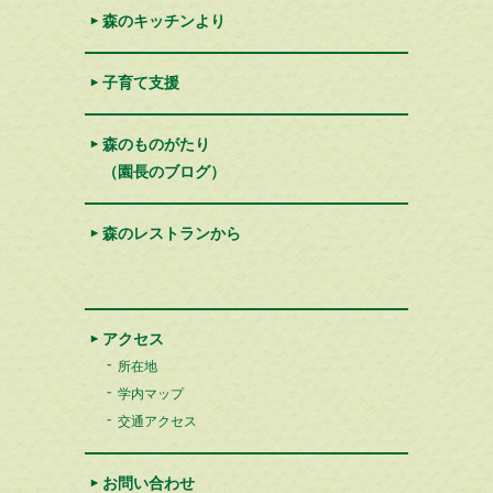
森のキッチンより
子育て支援
森のものがたり
（園長のブログ）
森のレストランから
アクセス
所在地
学内マップ
交通アクセス
お問い合わせ