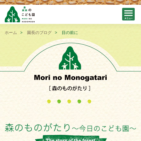
ホーム
園長のブログ
目の前に