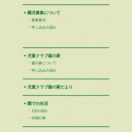
園児募集について
募集要項
申し込みの流れ
児童クラブ森の家
森の家について
申し込みの流れ
児童クラブ森の家だより
園での生活
1日の流れ
年間行事