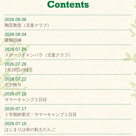
2026.08.06
陶芸教室（児童クラブ）
2026.08.04
避難訓練
2026.07.29
スポーツチャンバラ（児童クラブ）
2026.07.28
7月28日の様子
2026.07.22
七夕飾り
2026.07.18
サマーキャンプ２日目
2026.07.17
１学期終業式・サマーキャンプ１日目
2026.07.15
はじまりは命の粘土だんご