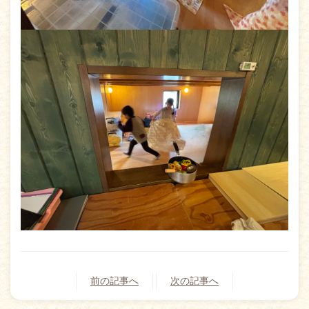
前の記事へ
次の記事へ