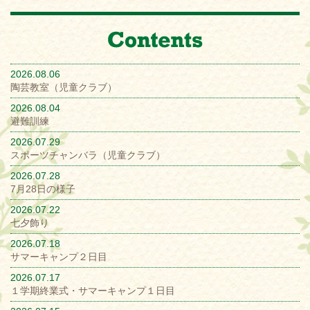
2026.08.06
陶芸教室（児童クラブ）
2026.08.04
避難訓練
2026.07.29
スポーツチャンバラ（児童クラブ）
2026.07.28
7月28日の様子
2026.07.22
七夕飾り
2026.07.18
サマーキャンプ２日目
2026.07.17
１学期終業式・サマーキャンプ１日目