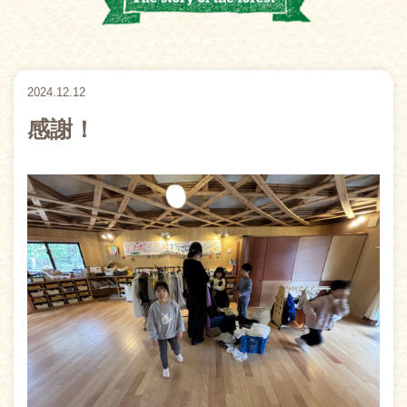
2024.12.12
感謝！