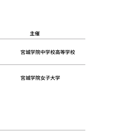
主催
宮城学院中学校高等学校
宮城学院女子大学