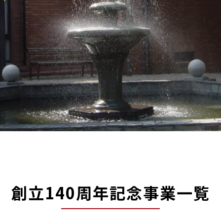
創立140周年記念事業一覧