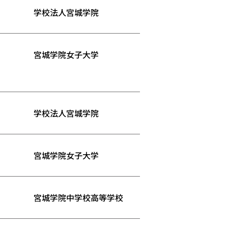
学校法人宮城学院
宮城学院女子大学
学校法人宮城学院
宮城学院女子大学
宮城学院中学校高等学校