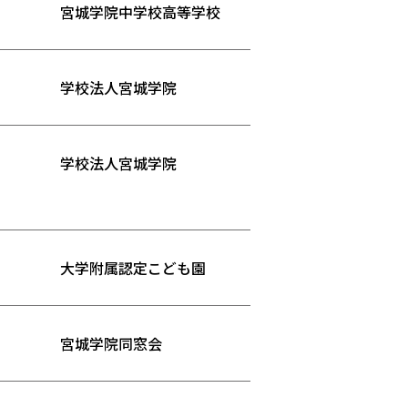
宮城学院中学校高等学校
学校法人宮城学院
学校法人宮城学院
大学附属認定こども園
宮城学院同窓会