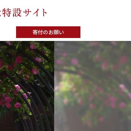
寄付のお願い