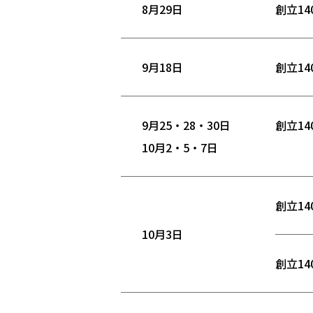
8月29日
創立1
9月18日
創立1
9月25・28・30日
創立1
10月2・5・7日
創立1
10月3日
創立1