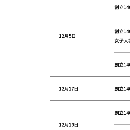
創立1
創立1
12月5日
女子大
創立1
12月17日
創立1
創立1
12月19日