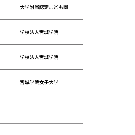
大学附属認定こども園
学校法人宮城学院
学校法人宮城学院
宮城学院女子大学