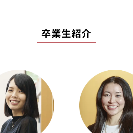
卒業生紹介