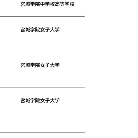
宮城学院中学校高等学校
宮城学院女子大学
宮城学院女子大学
宮城学院女子大学