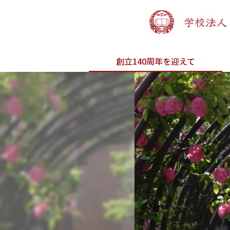
創立140周年を迎えて