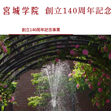
創立140周年記念事業