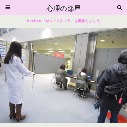
心理の部屋
Back to 「MG-Pスクエア」を開催しました