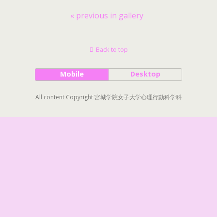
« previous in gallery
Back to top
Mobile
Desktop
All content Copyright 宮城学院女子大学心理行動科学科