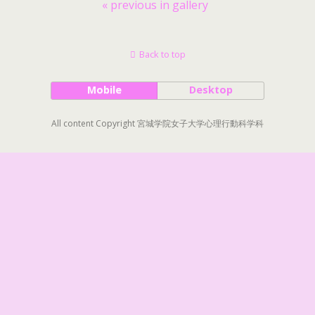
« previous in gallery
Back to top
Mobile
Desktop
All content Copyright 宮城学院女子大学心理行動科学科