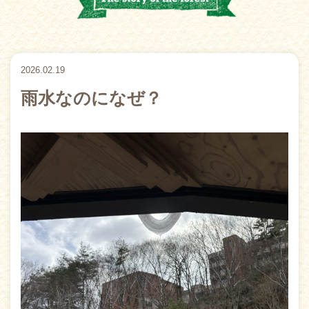
2026.02.19
雨水なのになぜ？