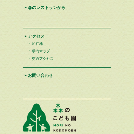
森のレストランから
アクセス
所在地
学内マップ
交通アクセス
お問い合わせ