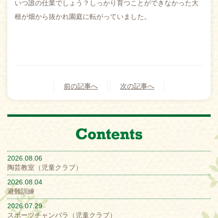
いつ誰の仕業でしょう？しっかり育つことができなかった大
根が畑から抜かれ園庭に転がっていました。
前の記事へ
次の記事へ
2026.08.06
陶芸教室（児童クラブ）
2026.08.04
避難訓練
2026.07.29
スポーツチャンバラ（児童クラブ）