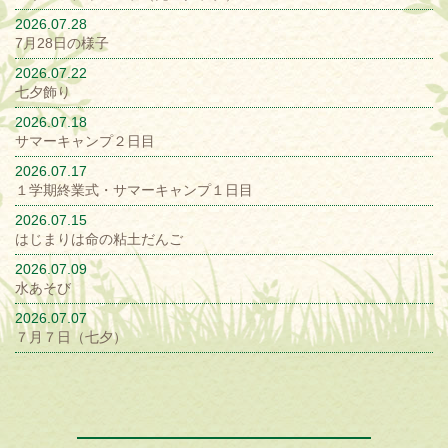
2026.07.28
7月28日の様子
2026.07.22
七夕飾り
2026.07.18
サマーキャンプ２日目
2026.07.17
１学期終業式・サマーキャンプ１日目
2026.07.15
はじまりは命の粘土だんご
2026.07.09
水あそび
2026.07.07
７月７日（七夕）