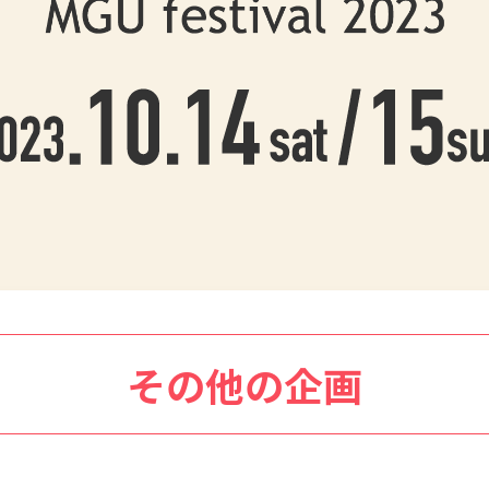
その他の企画