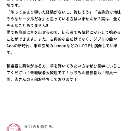
加です。
「箏ってあまり弾いた経験がないし、難しそう」「古典的で地味
そうなサークルだな」と思っている方はいませんか？実は、全く
そんなことありません‼
誰でも簡単に音を出せるので、初心者でも気軽に安心して始める
ことができます。また、古典的な曲だけでなく、ジブリの曲や
Adoの新時代、米津玄師のLemonなどのJ-POPも演奏していま
す。
和楽器に興味がある方、箏を弾いてみたい方はぜひ見学にいらし
てください！未経験者大歓迎です！もちろん経験者も！部員一
同、皆さんの入部お待ちしております！